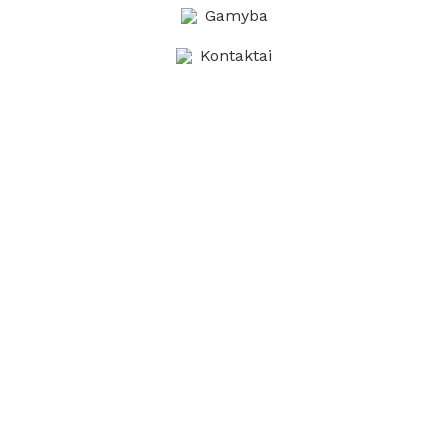
Gamyba
Kontaktai