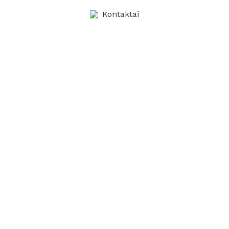
Kontaktai