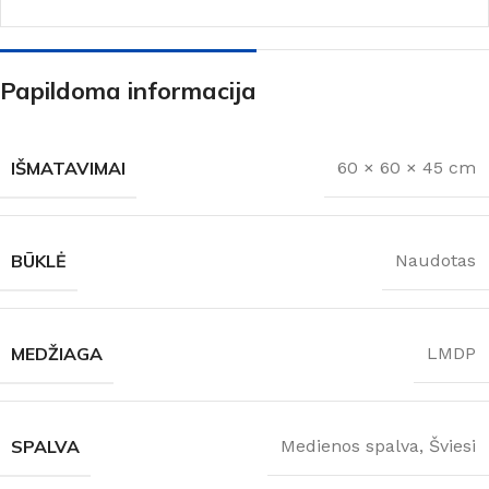
Papildoma informacija
IŠMATAVIMAI
60 × 60 × 45 cm
BŪKLĖ
Naudotas
MEDŽIAGA
LMDP
SPALVA
Medienos spalva
,
Šviesi